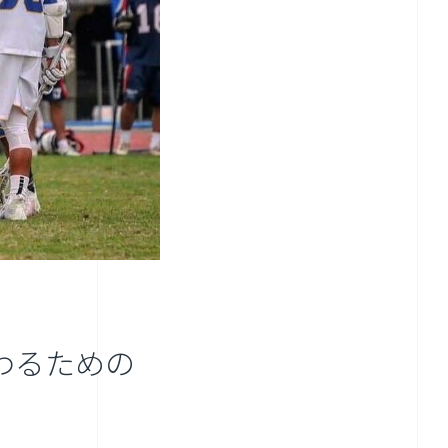
わるための