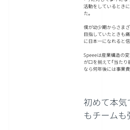
活動をしているときに
た。
僕が幼少期からさまざ
目指していたときも痛
に日本一になれると信
Speeeは産業構造
が口を揃えて「当たり
なら何年後には事業責
初めて本気
もチームも