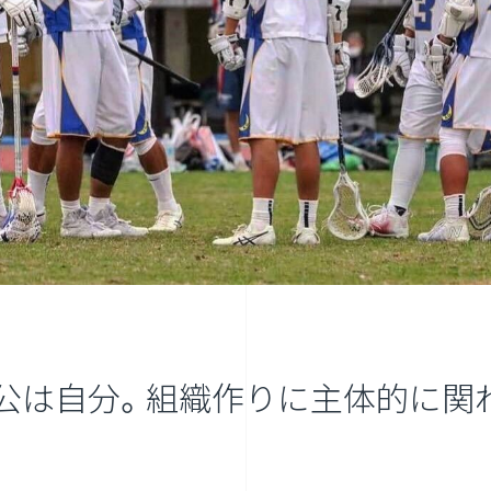
公は自分。組織作りに主体的に関