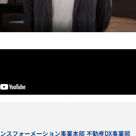
ンスフォーメーション事業本部 不動産DX事業部