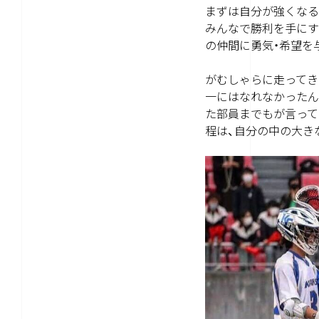
まずは自分が強くなる
みんなで勝利を手にす
の仲間に勇気・希望を
がむしゃらに走ってき
一にはなれなかったん
た部員までもが言って
程は、自分の中の大き