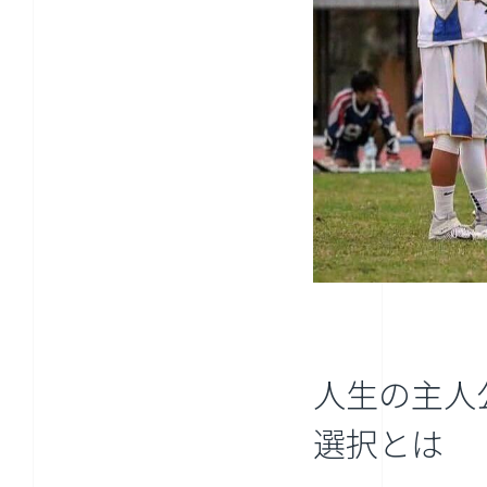
人生の主人
選択とは