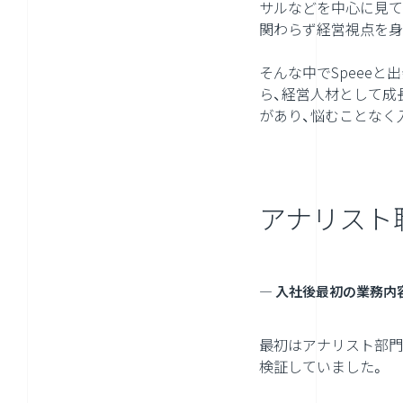
サルなどを中心に見て
関わらず経営視点を身
そんな中でSpeee
ら、経営人材として成
があり、悩むことなく
アナリスト
― 入社後最初の業務内
最初はアナリスト部門
検証していました。