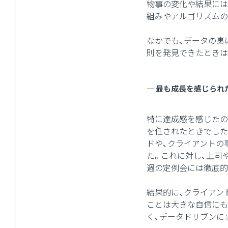
物事の変化や結果には
組みやアルゴリズムの
なかでも、データの裏
則を発見できたときは
― 最も成長を感じられ
特に達成感を感じたの
を任されたときでした
ドや、クライアントの
た。これに対し、上司
週の定例会には徹底的
結果的に、クライアン
ことは大きな自信にも
く、データドリブンに