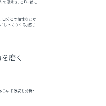
人の優秀さ」と「年齢に
観、自分との相性などか
「しっくりくる」感じ
力を磨く
あらゆる仮説を分析・