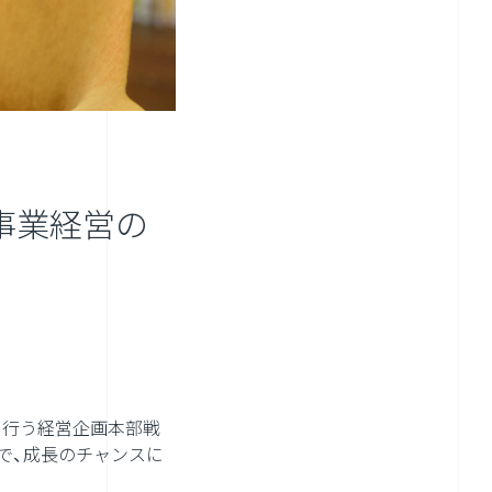
事業経営の
に行う経営企画本部戦
で、成長のチャンスに